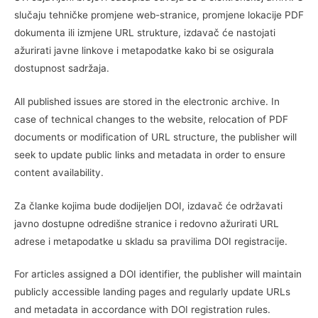
slučaju tehničke promjene web-stranice, promjene lokacije PDF
dokumenta ili izmjene URL strukture, izdavač će nastojati
ažurirati javne linkove i metapodatke kako bi se osigurala
dostupnost sadržaja.
All published issues are stored in the electronic archive. In
case of technical changes to the website, relocation of PDF
documents or modification of URL structure, the publisher will
seek to update public links and metadata in order to ensure
content availability.
Za članke kojima bude dodijeljen DOI, izdavač će održavati
javno dostupne odredišne stranice i redovno ažurirati URL
adrese i metapodatke u skladu sa pravilima DOI registracije.
For articles assigned a DOI identifier, the publisher will maintain
publicly accessible landing pages and regularly update URLs
and metadata in accordance with DOI registration rules.