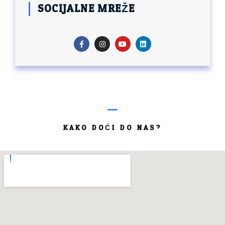
SOCIJALNE MREŽE
KAKO DOĆI DO NAS?