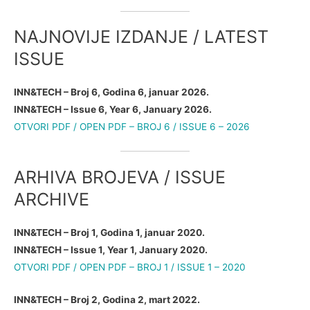
NAJNOVIJE IZDANJE / LATEST
ISSUE
INN&TECH – Broj 6, Godina 6, januar 2026.
INN&TECH – Issue 6, Year 6, January 2026.
OTVORI PDF / OPEN PDF – BROJ 6 / ISSUE 6 – 2026
ARHIVA BROJEVA / ISSUE
ARCHIVE
INN&TECH – Broj 1, Godina 1, januar 2020.
INN&TECH – Issue 1, Year 1, January 2020.
OTVORI PDF / OPEN PDF – BROJ 1 / ISSUE 1 – 2020
INN&TECH – Broj 2, Godina 2, mart 2022.