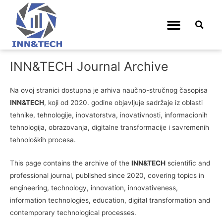
Arhiva časopisa
INN&TECH Journal Archive
Na ovoj stranici dostupna je arhiva naučno-stručnog časopisa
INN&TECH
, koji od 2020. godine objavljuje sadržaje iz oblasti
tehnike, tehnologije, inovatorstva, inovativnosti, informacionih
tehnologija, obrazovanja, digitalne transformacije i savremenih
tehnoloških procesa.
This page contains the archive of the
INN&TECH
scientific and
professional journal, published since 2020, covering topics in
engineering, technology, innovation, innovativeness,
information technologies, education, digital transformation and
contemporary technological processes.