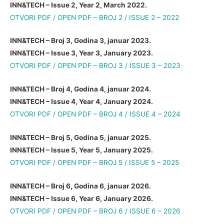
INN&TECH – Issue 2, Year 2, March 2022.
OTVORI PDF / OPEN PDF – BROJ 2 / ISSUE 2 – 2022
INN&TECH – Broj 3, Godina 3, januar 2023.
INN&TECH – Issue 3, Year 3, January 2023.
OTVORI PDF / OPEN PDF – BROJ 3 / ISSUE 3 – 2023
INN&TECH – Broj 4, Godina 4, januar 2024.
INN&TECH – Issue 4, Year 4, January 2024.
OTVORI PDF / OPEN PDF – BROJ 4 / ISSUE 4 – 2024
INN&TECH – Broj 5, Godina 5, januar 2025.
INN&TECH – Issue 5, Year 5, January 2025.
OTVORI PDF / OPEN PDF – BROJ 5 / ISSUE 5 – 2025
INN&TECH – Broj 6, Godina 6, januar 2026.
INN&TECH – Issue 6, Year 6, January 2026.
OTVORI PDF / OPEN PDF – BROJ 6 / ISSUE 6 – 2026