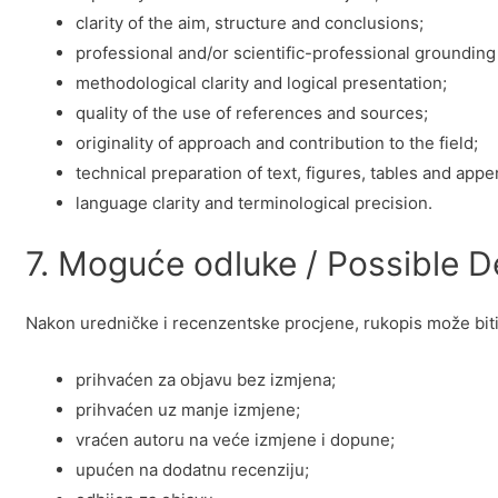
clarity of the aim, structure and conclusions;
professional and/or scientific-professional grounding 
methodological clarity and logical presentation;
quality of the use of references and sources;
originality of approach and contribution to the field;
technical preparation of text, figures, tables and appe
language clarity and terminological precision.
7. Moguće odluke / Possible D
Nakon uredničke i recenzentske procjene, rukopis može biti
prihvaćen za objavu bez izmjena;
prihvaćen uz manje izmjene;
vraćen autoru na veće izmjene i dopune;
upućen na dodatnu recenziju;