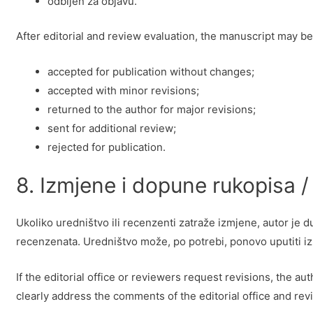
odbijen za objavu.
After editorial and review evaluation, the manuscript may be
accepted for publication without changes;
accepted with minor revisions;
returned to the author for major revisions;
sent for additional review;
rejected for publication.
8. Izmjene i dopune rukopisa 
Ukoliko uredništvo ili recenzenti zatraže izmjene, autor je 
recenzenata. Uredništvo može, po potrebi, ponovo uputiti i
If the editorial office or reviewers request revisions, the 
clearly address the comments of the editorial office and revi