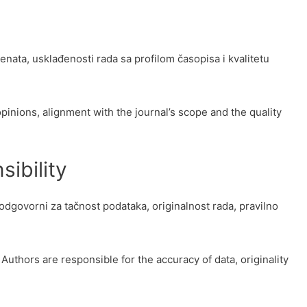
nata, usklađenosti rada sa profilom časopisa i kvalitetu
pinions, alignment with the journal’s scope and the quality
ibility
odgovorni za tačnost podataka, originalnost rada, pravilno
Authors are responsible for the accuracy of data, originality