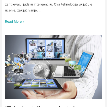
zahtijevaju ljudsku inteligenciju. Ova tehnologija uključuje
učenje, zaključivanje, …
Read More »