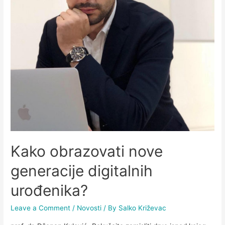
Kako obrazovati nove
generacije digitalnih
urođenika?
Leave a Comment
/
Novosti
/ By
Salko Križevac