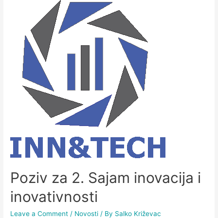
Poziv za 2. Sajam inovacija i
inovativnosti
Leave a Comment
/
Novosti
/ By
Salko Križevac