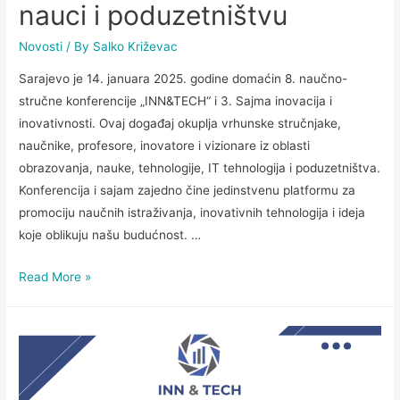
nauci i poduzetništvu
Novosti
/ By
Salko Križevac
Sarajevo je 14. januara 2025. godine domaćin 8. naučno-
stručne konferencije „INN&TECH“ i 3. Sajma inovacija i
inovativnosti. Ovaj događaj okuplja vrhunske stručnjake,
naučnike, profesore, inovatore i vizionare iz oblasti
obrazovanja, nauke, tehnologije, IT tehnologija i poduzetništva.
Konferencija i sajam zajedno čine jedinstvenu platformu za
promociju naučnih istraživanja, inovativnih tehnologija i ideja
koje oblikuju našu budućnost. …
Read More »