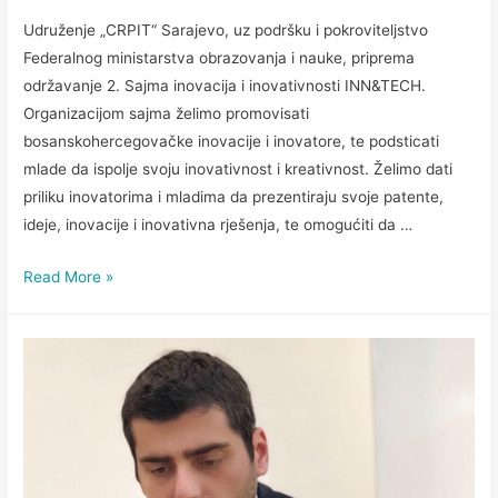
Udruženje „CRPIT“ Sarajevo, uz podršku i pokroviteljstvo
Federalnog ministarstva obrazovanja i nauke, priprema
održavanje 2. Sajma inovacija i inovativnosti INN&TECH.
Organizacijom sajma želimo promovisati
bosanskohercegovačke inovacije i inovatore, te podsticati
mlade da ispolje svoju inovativnost i kreativnost. Želimo dati
priliku inovatorima i mladima da prezentiraju svoje patente,
ideje, inovacije i inovativna rješenja, te omogućiti da …
Read More »