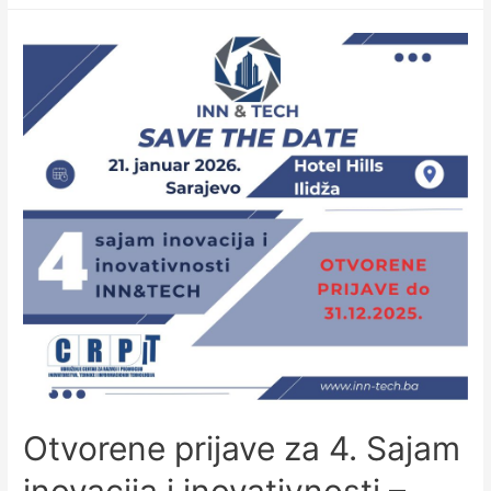
Otvorene prijave za 4. Sajam