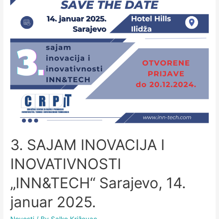
3. SAJAM INOVACIJA I
INOVATIVNOSTI
„INN&TECH“ Sarajevo, 14.
januar 2025.