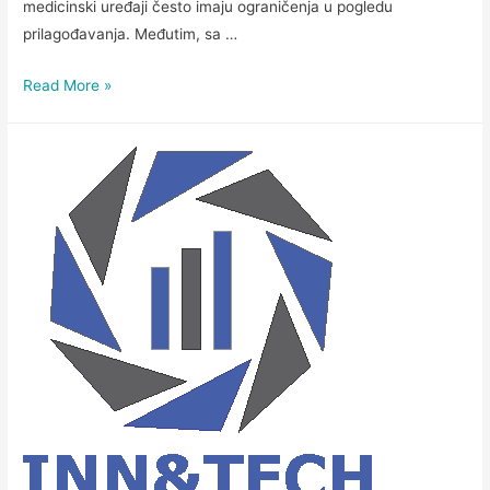
medicinski uređaji često imaju ograničenja u pogledu
prilagođavanja. Međutim, sa …
Read More »