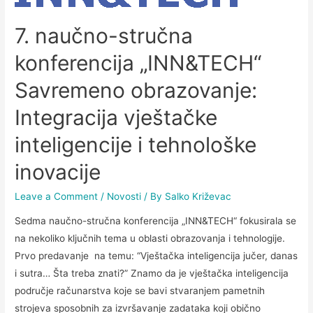
7. naučno-stručna
konferencija „INN&TECH“
Savremeno obrazovanje:
Integracija vještačke
inteligencije i tehnološke
inovacije
Leave a Comment
/
Novosti
/ By
Salko Križevac
Sedma naučno-stručna konferencija „INN&TECH“ fokusirala se
na nekoliko ključnih tema u oblasti obrazovanja i tehnologije.
Prvo predavanje na temu: “Vještačka inteligencija jučer, danas
i sutra… Šta treba znati?” Znamo da je vještačka inteligencija
područje računarstva koje se bavi stvaranjem pametnih
strojeva sposobnih za izvršavanje zadataka koji obično