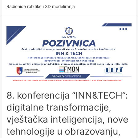
Radionice robitike i 3D modeliranja
8. konferencija “INN&TECH”:
digitalne transformacije,
vještačka inteligencija, nove
tehnologije u obrazovanju,